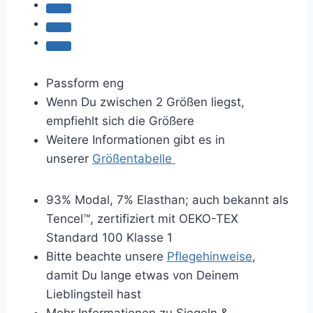
Passform eng
Wenn Du zwischen 2 Größen liegst,
empfiehlt sich die Größere
Weitere Informationen gibt es in
unserer
Größentabelle
93% Modal, 7% Elasthan; auch bekannt als
Tencel™, zertifiziert mit OEKO-TEX
Standard 100 Klasse 1
Bitte beachte unsere
Pflegehinweise
,
damit Du lange etwas von Deinem
Lieblingsteil hast