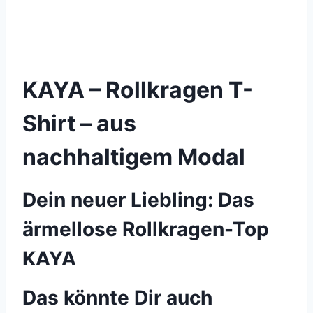
KAYA – Rollkragen T-
Shirt – aus
nachhaltigem Modal
Dein neuer Liebling: Das
ärmellose Rollkragen-Top
KAYA
Das könnte Dir auch