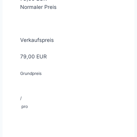
Normaler Preis
Verkaufspreis
79,00 EUR
Grundpreis
/
pro