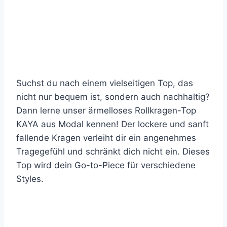
Suchst du nach einem vielseitigen Top, das
nicht nur bequem ist, sondern auch nachhaltig?
Dann lerne unser ärmelloses Rollkragen-Top
KAYA aus Modal kennen! Der lockere und sanft
fallende Kragen verleiht dir ein angenehmes
Tragegefühl und schränkt dich nicht ein. Dieses
Top wird dein Go-to-Piece für verschiedene
Styles.