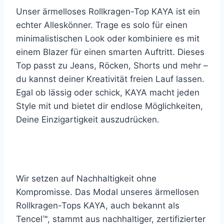
Unser ärmelloses Rollkragen-Top KAYA ist ein
echter Alleskönner. Trage es solo für einen
minimalistischen Look oder kombiniere es mit
einem Blazer für einen smarten Auftritt. Dieses
Top passt zu Jeans, Röcken, Shorts und mehr –
du kannst deiner Kreativität freien Lauf lassen.
Egal ob lässig oder schick, KAYA macht jeden
Style mit und bietet dir endlose Möglichkeiten,
Deine Einzigartigkeit auszudrücken.
Wir setzen auf Nachhaltigkeit ohne
Kompromisse. Das Modal unseres ärmellosen
Rollkragen-Tops KAYA, auch bekannt als
Tencel™, stammt aus nachhaltiger, zertifizierter