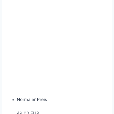
Normaler Preis
49,00 EUR