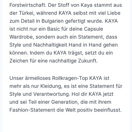
Forstwirtschaft. Der Stoff von Kaya stammt aus
der Türkei, während KAYA selbst mit viel Liebe
zum Detail in Bulgarien gefertigt wurde. KAYA
ist nicht nur ein Basic für deine Capsule
Wardrobe, sondern auch ein Statement, dass
Style und Nachhaltigkeit Hand in Hand gehen
können. Indem du KAYA trägst, setzt du ein
Zeichen für eine nachhaltige Zukunft.
Unser ärmelloses Rollkragen-Top KAYA ist
mehr als nur Kleidung, es ist eine Statement für
Style und Verantwortung. Hol dir KAYA jetzt
und sei Teil einer Generation, die mit ihrem
Fashion-Statement die Welt positiv beeinflusst.