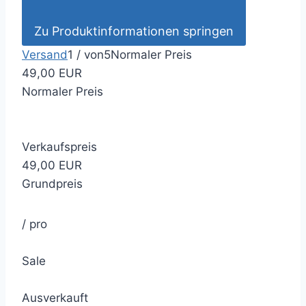
Zu Produktinformationen springen
Versand
1
/
von
5
Normaler Preis
49,00 EUR
Normaler Preis
Verkaufspreis
49,00 EUR
Grundpreis
/
pro
Sale
Ausverkauft