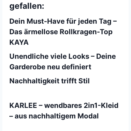
gefallen:
Dein Must-Have für jeden Tag –
Das ärmellose Rollkragen-Top
KAYA
Unendliche viele Looks – Deine
Garderobe neu definiert
Nachhaltigkeit trifft Stil
KARLEE – wendbares 2in1-Kleid
– aus nachhaltigem Modal