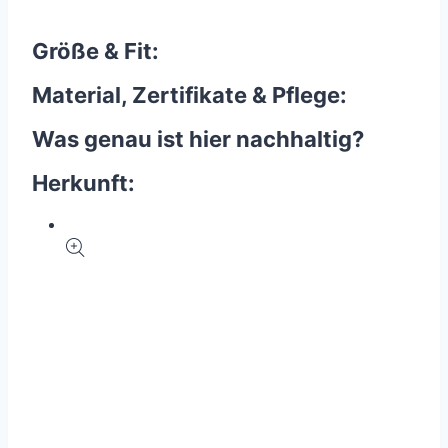
Größe & Fit:
Material, Zertifikate & Pflege:
Was genau ist hier nachhaltig?
Herkunft: