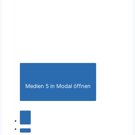
Medien 5 in Modal öffnen