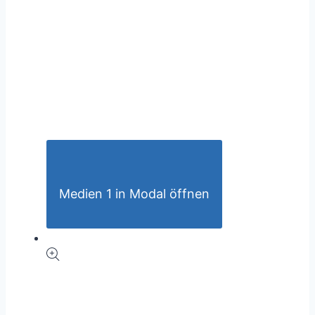
Medien 1 in Modal öffnen