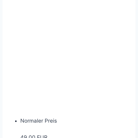
Normaler Preis
49,00 EUR