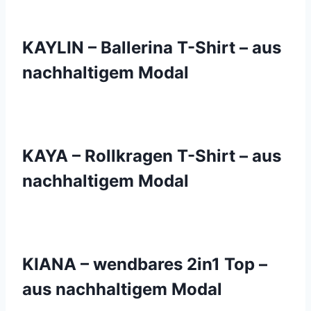
KAYLIN – Ballerina T-Shirt – aus
nachhaltigem Modal
KAYA – Rollkragen T-Shirt – aus
nachhaltigem Modal
KIANA – wendbares 2in1 Top –
aus nachhaltigem Modal