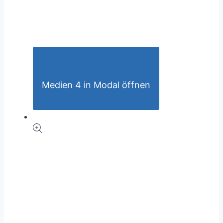
Medien 4 in Modal öffnen