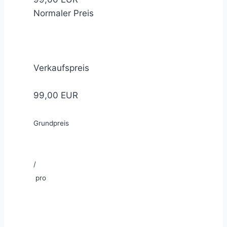
Normaler Preis
Verkaufspreis
99,00 EUR
Grundpreis
/
pro