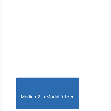
Medien 2 in Modal öffnen