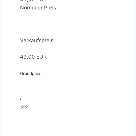
Normaler Preis
Verkaufspreis
49,00 EUR
Grundpreis
/
pro