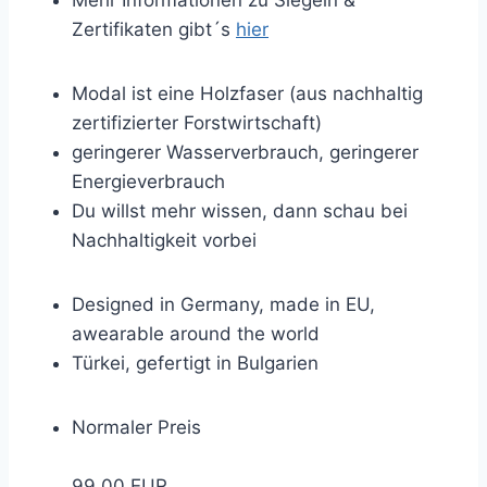
Mehr Informationen zu Siegeln &
Zertifikaten gibt´s
hier
Modal ist eine Holzfaser (aus nachhaltig
zertifizierter Forstwirtschaft)
geringerer Wasserverbrauch, geringerer
Energieverbrauch
Du willst mehr wissen, dann schau bei
Nachhaltigkeit vorbei
Designed in Germany, made in EU,
awearable around the world
Türkei, gefertigt in Bulgarien
Normaler Preis
99,00 EUR