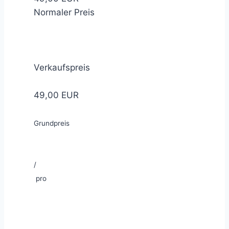
Normaler Preis
Verkaufspreis
49,00 EUR
Grundpreis
/
pro