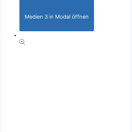
Medien 3 in Modal öffnen