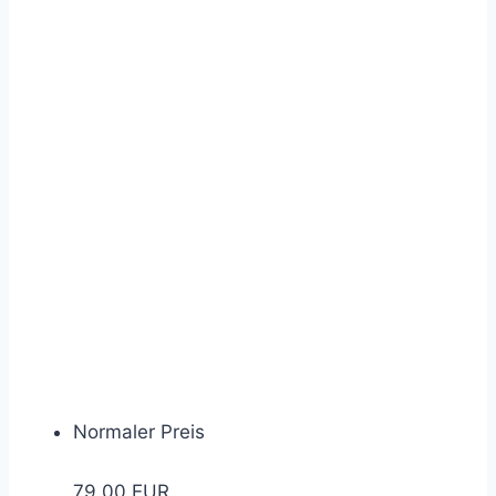
Normaler Preis
79,00 EUR