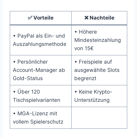
✅ Vorteile
❌ Nachteile
• Höhere
• PayPal als Ein- und
Mindesteinzahlung
Auszahlungsmethode
von 15€
• Persönlicher
• Freispiele auf
Account-Manager ab
ausgewählte Slots
Gold-Status
begrenzt
• Über 120
• Keine Krypto-
Tischspielvarianten
Unterstützung
• MGA-Lizenz mit
vollem Spielerschutz