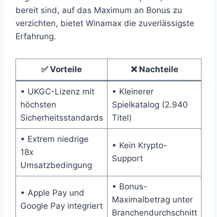
bereit sind, auf das Maximum an Bonus zu
verzichten, bietet Winamax die zuverlässigste
Erfahrung.
✅ Vorteile
❌ Nachteile
• UKGC-Lizenz mit
• Kleinerer
höchsten
Spielkatalog (2.940
Sicherheitsstandards
Titel)
• Extrem niedrige
• Kein Krypto-
18x
Support
Umsatzbedingung
• Bonus-
• Apple Pay und
Maximalbetrag unter
Google Pay integriert
Branchendurchschnitt