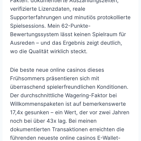
Fakten: dokumentierte Auszahlungszeiten,
verifizierte Lizenzdaten, reale
Supporterfahrungen und minutiös protokollierte
Spielsessions. Mein 62-Punkte-
Bewertungssystem lässt keinen Spielraum für
Ausreden – und das Ergebnis zeigt deutlich,
wo die Qualität wirklich steckt.
Die beste neue online casinos dieses
Frühsommers präsentieren sich mit
überraschend spielerfreundlichen Konditionen.
Der durchschnittliche Wagering-Faktor bei
Willkommenspaketen ist auf bemerkenswerte
17,4x gesunken – ein Wert, der vor zwei Jahren
noch bei über 43x lag. Bei meinen
dokumentierten Transaktionen erreichten die
führenden neueste online casinos E-Wallet-