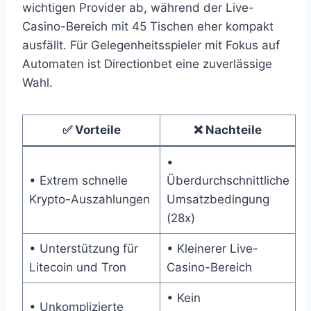
wichtigen Provider ab, während der Live-
Casino-Bereich mit 45 Tischen eher kompakt
ausfällt. Für Gelegenheitsspieler mit Fokus auf
Automaten ist Directionbet eine zuverlässige
Wahl.
✅ Vorteile
❌ Nachteile
•
• Extrem schnelle
Überdurchschnittliche
Krypto-Auszahlungen
Umsatzbedingung
(28x)
• Unterstützung für
• Kleinerer Live-
Litecoin und Tron
Casino-Bereich
• Kein
• Unkomplizierte