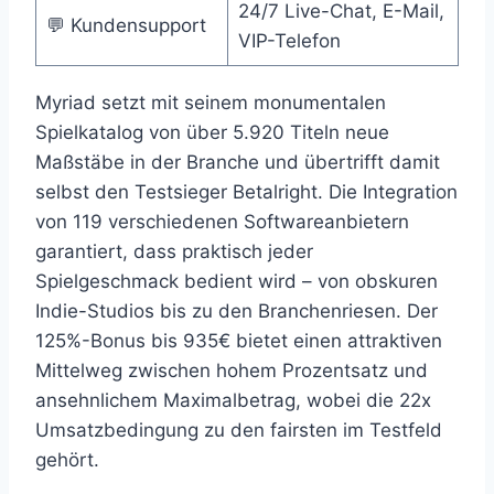
24/7 Live-Chat, E-Mail,
💬 Kundensupport
VIP-Telefon
Myriad setzt mit seinem monumentalen
Spielkatalog von über 5.920 Titeln neue
Maßstäbe in der Branche und übertrifft damit
selbst den Testsieger Betalright. Die Integration
von 119 verschiedenen Softwareanbietern
garantiert, dass praktisch jeder
Spielgeschmack bedient wird – von obskuren
Indie-Studios bis zu den Branchenriesen. Der
125%-Bonus bis 935€ bietet einen attraktiven
Mittelweg zwischen hohem Prozentsatz und
ansehnlichem Maximalbetrag, wobei die 22x
Umsatzbedingung zu den fairsten im Testfeld
gehört.