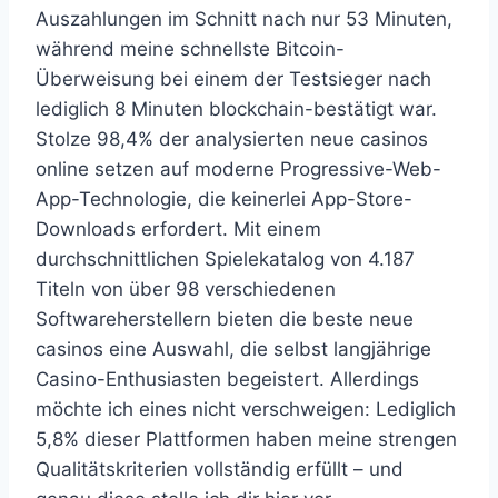
Auszahlungen im Schnitt nach nur 53 Minuten,
während meine schnellste Bitcoin-
Überweisung bei einem der Testsieger nach
lediglich 8 Minuten blockchain-bestätigt war.
Stolze 98,4% der analysierten neue casinos
online setzen auf moderne Progressive-Web-
App-Technologie, die keinerlei App-Store-
Downloads erfordert. Mit einem
durchschnittlichen Spielekatalog von 4.187
Titeln von über 98 verschiedenen
Softwareherstellern bieten die beste neue
casinos eine Auswahl, die selbst langjährige
Casino-Enthusiasten begeistert. Allerdings
möchte ich eines nicht verschweigen: Lediglich
5,8% dieser Plattformen haben meine strengen
Qualitätskriterien vollständig erfüllt – und