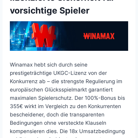
vorsichtige Spieler
Winamax hebt sich durch seine
prestigeträchtige UKGC-Lizenz von der
Konkurrenz ab – die strengste Regulierung im
europäischen Glücksspielmarkt garantiert
maximalen Spielerschutz. Der 100%-Bonus bis
355€ wirkt im Vergleich zu den Konkurrenten
bescheidener, doch die transparenten
Bedingungen ohne versteckte Klauseln
kompensieren dies. Die 18x Umsatzbedingung