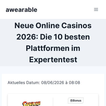
Zum
awearable
Inhalt
springen
Neue Online Casinos
2026: Die 10 besten
Plattformen im
Expertentest
Aktuelles Datum: 08/06/2026 à 08:08
Bonus