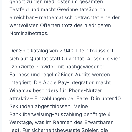
gehört zu den niedrigsten im gesamten
Testfeld und macht Gewinne tatsächlich
erreichbar – mathematisch betrachtet eine der
wertvollsten Offerten trotz des niedrigeren
Nominalbetrags.
Der Spielkatalog von 2.940 Titeln fokussiert
sich auf Qualität statt Quantität: Ausschließlich
lizenzierte Provider mit nachgewiesener
Fairness und regelmäßigen Audits werden
integriert. Die Apple Pay-Integration macht
Winamax besonders für iPhone-Nutzer
attraktiv – Einzahlungen per Face ID in unter 10
Sekunden abgeschlossen. Meine
Banküberweisung-Auszahlung benötigte 4
Werktage, was im Rahmen des Erwartbaren
liegt. Für sicherheitsbewusste Spieler, die