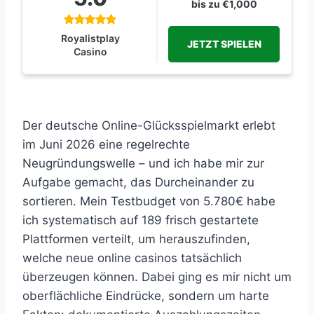
bis zu €1,000
Royalistplay
JETZT SPIELEN
Casino
Der deutsche Online-Glücksspielmarkt erlebt
im Juni 2026 eine regelrechte
Neugründungswelle – und ich habe mir zur
Aufgabe gemacht, das Durcheinander zu
sortieren. Mein Testbudget von 5.780€ habe
ich systematisch auf 189 frisch gestartete
Plattformen verteilt, um herauszufinden,
welche neue online casinos tatsächlich
überzeugen können. Dabei ging es mir nicht um
oberflächliche Eindrücke, sondern um harte