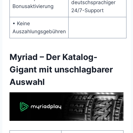
deutschsprachiger
Bonusaktivierung
24/7-Support
• Keine
Auszahlungsgebühren
Myriad – Der Katalog-
Gigant mit unschlagbarer
Auswahl