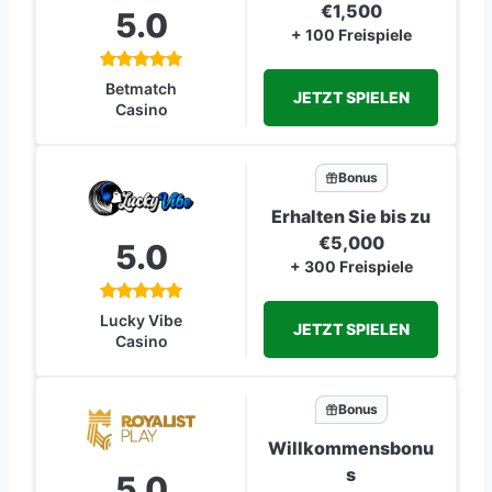
€1,500
5.0
+ 100 Freispiele
Betmatch
JETZT SPIELEN
Casino
Bonus
Erhalten Sie bis zu
€5,000
5.0
+ 300 Freispiele
Lucky Vibe
JETZT SPIELEN
Casino
Bonus
Willkommensbonu
s
5.0