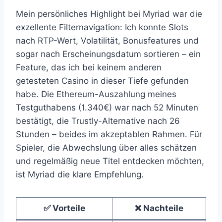
Mein persönliches Highlight bei Myriad war die
exzellente Filternavigation: Ich konnte Slots
nach RTP-Wert, Volatilität, Bonusfeatures und
sogar nach Erscheinungsdatum sortieren – ein
Feature, das ich bei keinem anderen
getesteten Casino in dieser Tiefe gefunden
habe. Die Ethereum-Auszahlung meines
Testguthabens (1.340€) war nach 52 Minuten
bestätigt, die Trustly-Alternative nach 26
Stunden – beides im akzeptablen Rahmen. Für
Spieler, die Abwechslung über alles schätzen
und regelmäßig neue Titel entdecken möchten,
ist Myriad die klare Empfehlung.
✅ Vorteile
❌ Nachteile