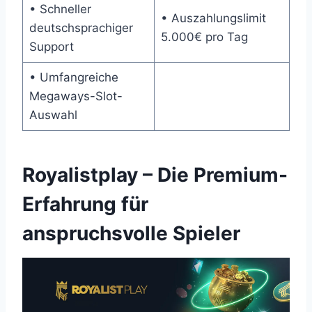
• Schneller
• Auszahlungslimit
deutschsprachiger
5.000€ pro Tag
Support
• Umfangreiche
Megaways-Slot-
Auswahl
Royalistplay – Die Premium-
Erfahrung für
anspruchsvolle Spieler