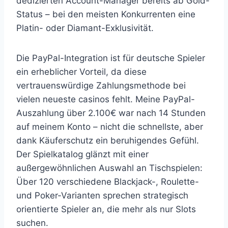
dedizierten Account-Manager bereits ab Gold-
Status – bei den meisten Konkurrenten eine
Platin- oder Diamant-Exklusivität.
Die PayPal-Integration ist für deutsche Spieler
ein erheblicher Vorteil, da diese
vertrauenswürdige Zahlungsmethode bei
vielen neueste casinos fehlt. Meine PayPal-
Auszahlung über 2.100€ war nach 14 Stunden
auf meinem Konto – nicht die schnellste, aber
dank Käuferschutz ein beruhigendes Gefühl.
Der Spielkatalog glänzt mit einer
außergewöhnlichen Auswahl an Tischspielen:
Über 120 verschiedene Blackjack-, Roulette-
und Poker-Varianten sprechen strategisch
orientierte Spieler an, die mehr als nur Slots
suchen.