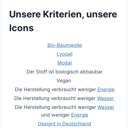
Unsere Kriterien, unsere
Icons
Bio-Baumwolle
Lyocell
Modal
Der Stoff ist biologisch abbaubar
Vegan
Die Herstellung verbraucht weniger
Energie
Die Herstellung verbraucht weniger
Wasser
Die Herstellung verbraucht weniger
Wasser
und weniger
Energie
Designt in Deutschland