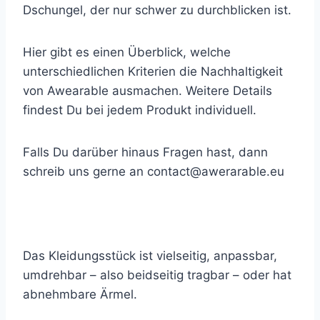
Dschungel, der nur schwer zu durchblicken ist.
Hier gibt es einen Überblick, welche
unterschiedlichen Kriterien die Nachhaltigkeit
von Awearable ausmachen. Weitere Details
findest Du bei jedem Produkt individuell.
Falls Du darüber hinaus Fragen hast, dann
schreib uns gerne an
contact@awerarable.eu
Das Kleidungsstück ist vielseitig, anpassbar,
umdrehbar – also beidseitig tragbar – oder hat
abnehmbare Ärmel.