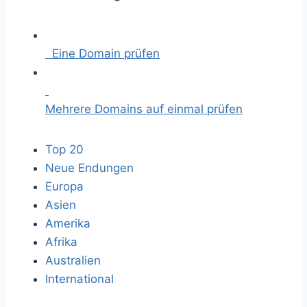
Eine Domain prüfen
Mehrere Domains auf einmal prüfen
Top 20
Neue Endungen
Europa
Asien
Amerika
Afrika
Australien
International