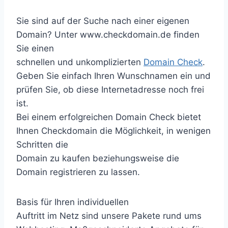
Sie sind auf der Suche nach einer eigenen
Domain? Unter www.checkdomain.de finden
Sie einen
schnellen und unkomplizierten
Domain Check
.
Geben Sie einfach Ihren Wunschnamen ein und
prüfen Sie, ob diese Internetadresse noch frei
ist.
Bei einem erfolgreichen Domain Check bietet
Ihnen Checkdomain die Möglichkeit, in wenigen
Schritten die
Domain zu kaufen beziehungsweise die
Domain registrieren zu lassen.
Basis für Ihren individuellen
Auftritt im Netz sind unsere Pakete rund ums