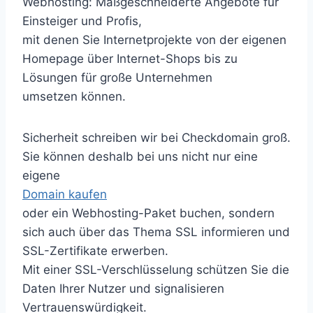
Webhosting: Maßgeschneiderte Angebote für
Einsteiger und Profis,
mit denen Sie Internetprojekte von der eigenen
Homepage über Internet-Shops bis zu
Lösungen für große Unternehmen
umsetzen können.
Sicherheit schreiben wir bei Checkdomain groß.
Sie können deshalb bei uns nicht nur eine
eigene
Domain kaufen
oder ein Webhosting-Paket buchen, sondern
sich auch über das Thema SSL informieren und
SSL-Zertifikate erwerben.
Mit einer SSL-Verschlüsselung schützen Sie die
Daten Ihrer Nutzer und signalisieren
Vertrauenswürdigkeit.